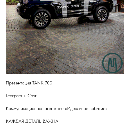
Презентация TANK 700
География: Сочи
Коммуникационное агентство «Идеальное событие»
КАЖДАЯ ДЕТАЛЬ ВАЖНА