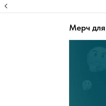
Мерч для