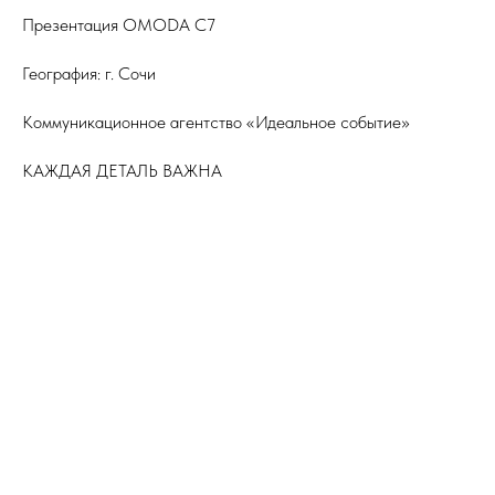
Презентация ОMODA C7
География: г. Сочи
Коммуникационное агентство «Идеальное событие»
КАЖДАЯ ДЕТАЛЬ ВАЖНА