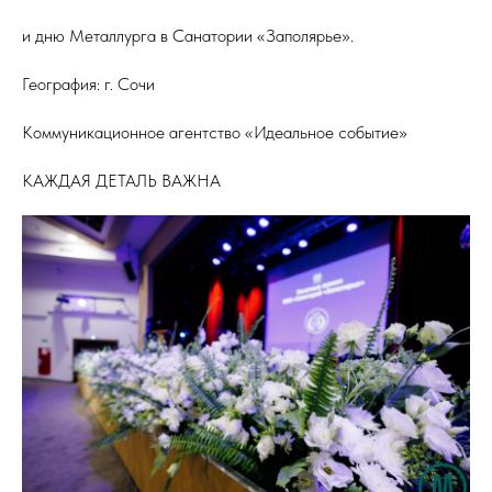
и дню Металлурга в Санатории «Заполярье».
География: г. Сочи
Коммуникационное агентство «Идеальное событие»
КАЖДАЯ ДЕТАЛЬ ВАЖНА