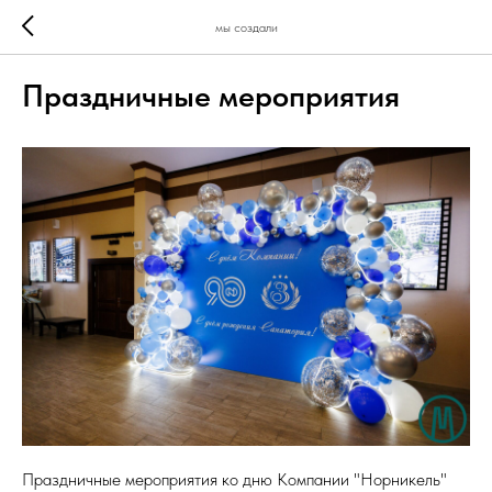
мы создали
Праздничные мероприятия
Праздничные мероприятия ко дню Компании "Норникель"