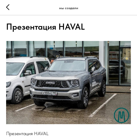
мы создали
Презентация HAVAL
Презентация HAVAL