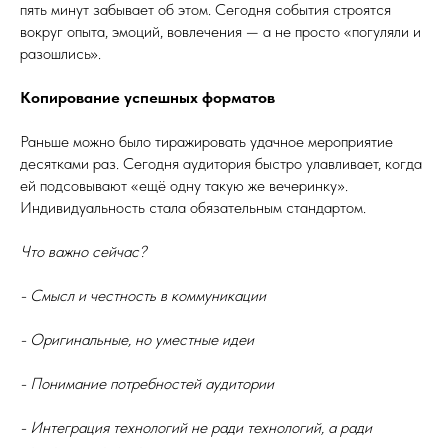
пять минут забывает об этом. Сегодня события строятся
вокруг опыта, эмоций, вовлечения — а не просто «погуляли и
разошлись».
Копирование успешных форматов
Раньше можно было тиражировать удачное мероприятие
десятками раз. Сегодня аудитория быстро улавливает, когда
ей подсовывают «ещё одну такую же вечеринку».
Индивидуальность стала обязательным стандартом.
Что важно сейчас?
- Смысл и честность в коммуникации
- Оригинальные, но уместные идеи
- Понимание потребностей аудитории
- Интеграция технологий не ради технологий, а ради