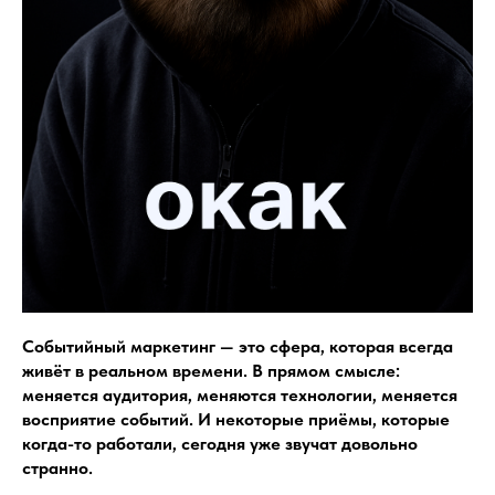
Событийный маркетинг — это сфера, которая всегда
живёт в реальном времени. В прямом смысле:
меняется аудитория, меняются технологии, меняется
восприятие событий. И некоторые приёмы, которые
когда-то работали, сегодня уже звучат довольно
странно.