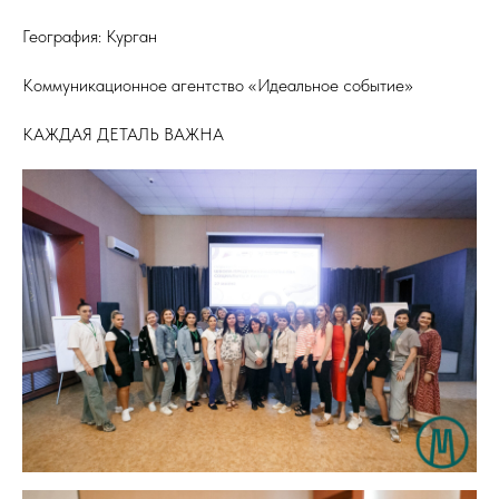
География: Курган
Коммуникационное агентство «Идеальное событие»
КАЖДАЯ ДЕТАЛЬ ВАЖНА