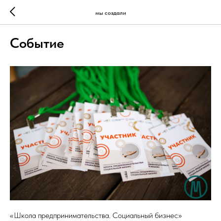
мы создали
Событие
«Школа предпринимательства. Социальный бизнес»