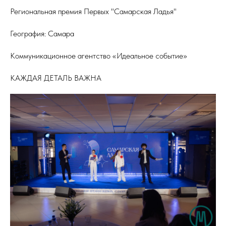
Региональная премия Первых "Самарская Ладья"
География: Самара
Коммуникационное агентство «Идеальное событие»
КАЖДАЯ ДЕТАЛЬ ВАЖНА