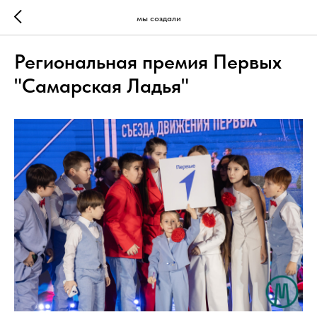
мы создали
Региональная премия Первых
"Самарская Ладья"