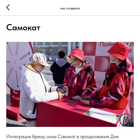
мы создали
Самокат
Интеграция бренд-зоны Самокат в празднования Дня