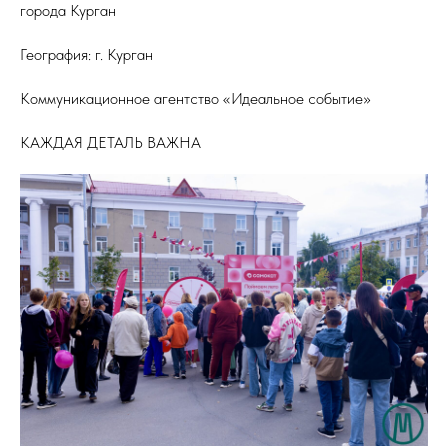
города Курган
География: г. Курган
Коммуникационное агентство «Идеальное событие»
КАЖДАЯ ДЕТАЛЬ ВАЖНА