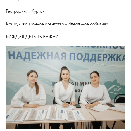
География: г. Курган
Коммуникационное агентство «Идеальное событие»
КАЖДАЯ ДЕТАЛЬ ВАЖНА