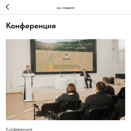
мы создали
Конференция
Конференция