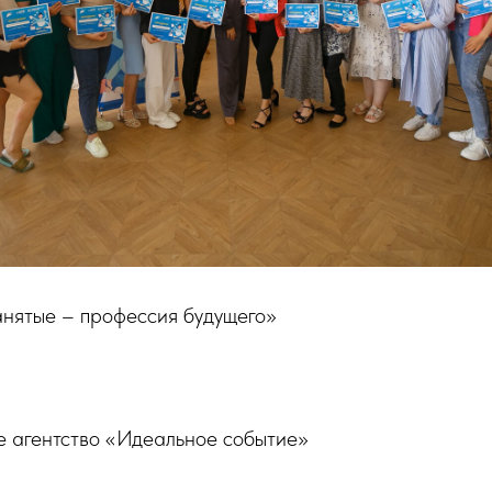
ятые – профессия будущего»
 агентство «Идеальное событие»