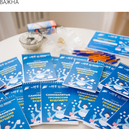
 ВАЖНА