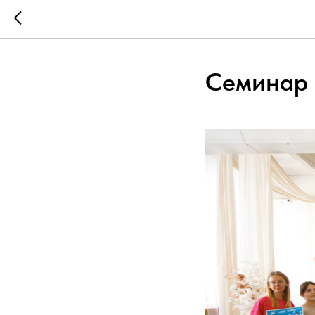
Семинар