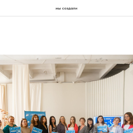
мы создали