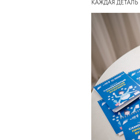
КАЖДАЯ ДЕТАЛЬ